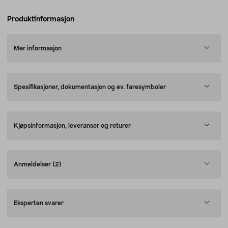
Produktinformasjon
Mer informasjon
Spesifikasjoner, dokumentasjon og ev. faresymboler
Kjøpsinformasjon, leveranser og returer
Anmeldelser
(2)
Eksperten svarer