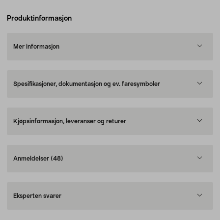
Produktinformasjon
Mer informasjon
Spesifikasjoner, dokumentasjon og ev. faresymboler
Kjøpsinformasjon, leveranser og returer
Anmeldelser
(48)
Eksperten svarer