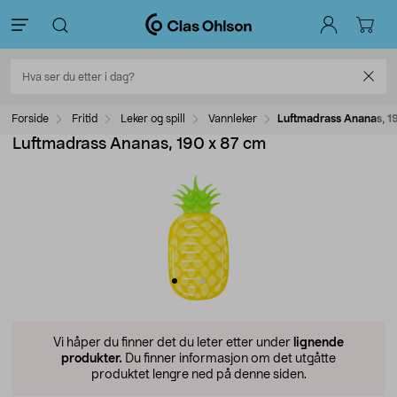
Forside
Fritid
Leker og spill
Vannleker
Luftmadrass Ananas, 1
Luftmadrass Ananas, 190 x 87 cm
Vi håper du finner det du leter etter under
lignende
produkter.
Du finner informasjon om det utgåtte
produktet lengre ned på denne siden.