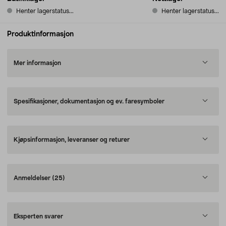
Henter lagerstatus...
Henter lagerstatus...
Produktinformasjon
Mer informasjon
Spesifikasjoner, dokumentasjon og ev. faresymboler
Kjøpsinformasjon, leveranser og returer
Anmeldelser
(25)
Eksperten svarer