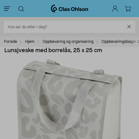
Forside
Hjem
Oppbevaring og organisering
Oppbevaringsbager o
Lunsjveske med borrelås, 25 x 25 cm