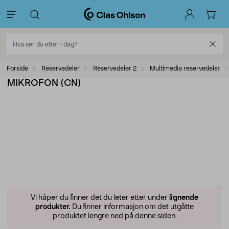
Forside
Reservedeler
Reservedeler 2
Multimedia reservedeler
MIKROFON (CN)
Vi håper du finner det du leter etter under
lignende
produkter.
Du finner informasjon om det utgåtte
produktet lengre ned på denne siden.