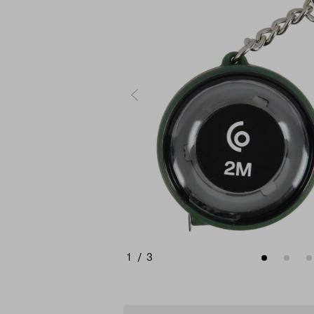
1
/
3