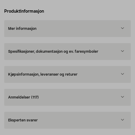
Produktinformasjon
Mer informasjon
Spesifikasjoner, dokumentasjon og ev. faresymboler
Kjøpsinformasjon, leveranser og returer
Anmeldelser
(117)
Eksperten svarer