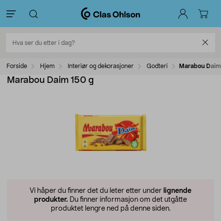
Forside
Hjem
Interiør og dekorasjoner
Godteri
Marabou Daim
Marabou Daim 150 g
Vi håper du finner det du leter etter under
lignende
produkter.
Du finner informasjon om det utgåtte
produktet lengre ned på denne siden.