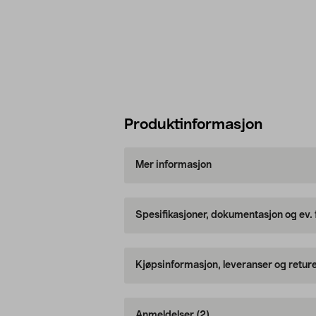
Produktinformasjon
Mer informasjon
Spesifikasjoner, dokumentasjon og ev.
Kjøpsinformasjon, leveranser og retur
Anmeldelser
(2)