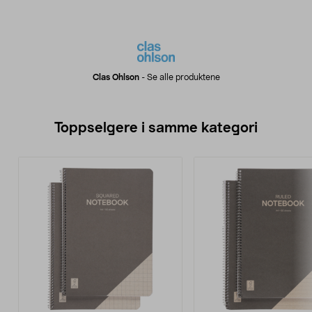
Clas Ohlson
-
Se alle produktene
Toppselgere i samme kategori