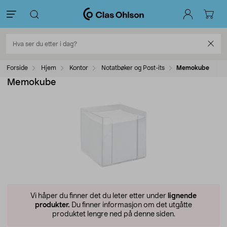
Forside
Hjem
Kontor
Notatbøker og Post-its
Memokube
Memokube
Vi håper du finner det du leter etter under
lignende
produkter.
Du finner informasjon om det utgåtte
produktet lengre ned på denne siden.