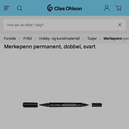
Forside
Fritid
Hobby- og kunstmateriell
Tusjer
Merkepenn per
Merkepenn permanent, dobbel, svart