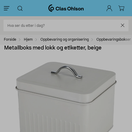
Forside
Hjem
Oppbevaring og organisering
Oppbevaringsbokser
Metallboks med lokk og etiketter, beige