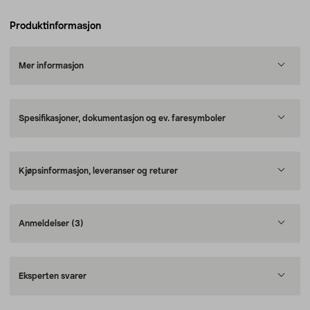
Produktinformasjon
Mer informasjon
Spesifikasjoner, dokumentasjon og ev. faresymboler
Kjøpsinformasjon, leveranser og returer
Anmeldelser
(3)
Eksperten svarer