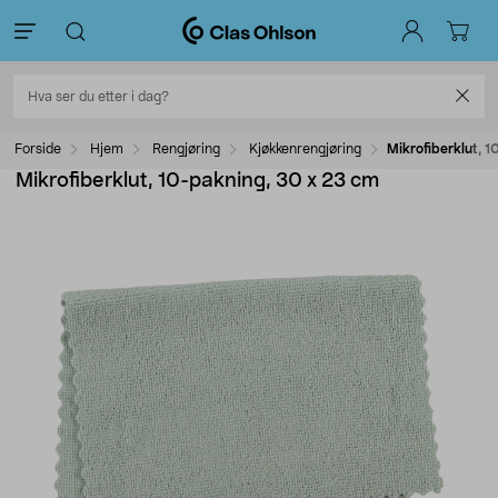
Forside
Hjem
Rengjøring
Kjøkkenrengjøring
Mikrofiberklut, 
Mikrofiberklut, 10-pakning, 30 x 23 cm