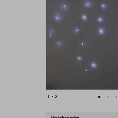
1
/
3