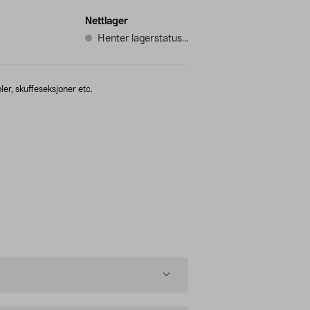
Nettlager
Henter lagerstatus...
ler, skuffeseksjoner etc.