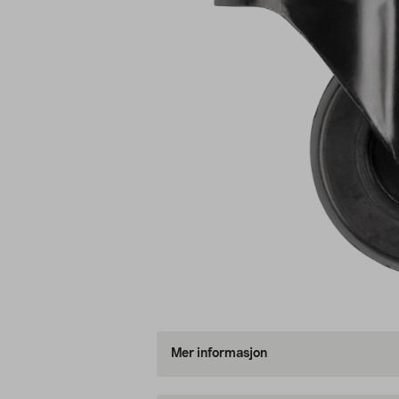
Mer informasjon