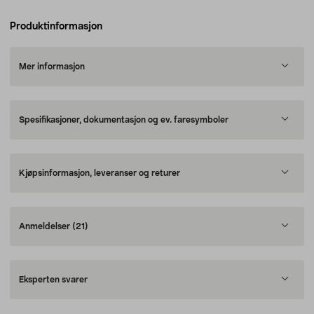
Produktinformasjon
Mer informasjon
Spesifikasjoner, dokumentasjon og ev. faresymboler
Kjøpsinformasjon, leveranser og returer
Anmeldelser
(21)
Eksperten svarer