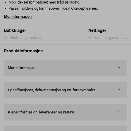
Mobildeksel kompatibelt med trådløs lading.
Passer holdere og lommebøker i Ideal Concept-serien.
Mer informasjon
Butikklager
Nettlager
Henter lagerstatus...
Henter lagerstatus...
Produktinformasjon
Mer informasjon
Spesifikasjoner, dokumentasjon og ev. faresymboler
Kjøpsinformasjon, leveranser og returer