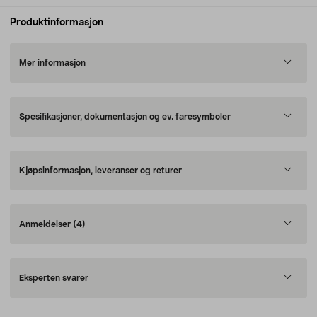
Produktinformasjon
Mer informasjon
Spesifikasjoner, dokumentasjon og ev. faresymboler
Kjøpsinformasjon, leveranser og returer
Anmeldelser
(4)
Eksperten svarer