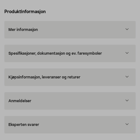
Produktinformasjon
Mer informasjon
Spesifikasjoner, dokumentasjon og ev. faresymboler
Kjøpsinformasjon, leveranser og returer
Anmeldelser
Eksperten svarer