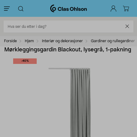
Forside
Hjem
Interiør og dekorasjoner
Gardiner og rullegardiner
Mørkleggingsgardin Blackout, lysegrå, 1-pakning
-40%