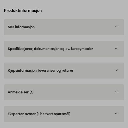
Produktinformasjon
Mer informasjon
Spesifikasjoner, dokumentasjon og ev. faresymboler
Kjøpsinformasjon, leveranser og returer
Anmeldelser
(1)
Eksperten svarer
(1 besvart spørsmål)