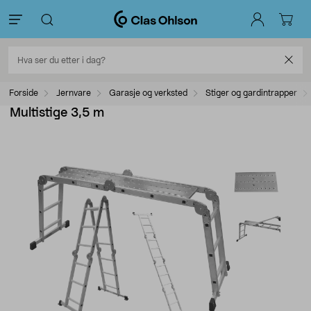
Forside
Jernvare
Garasje og verksted
Stiger og gardintrapper
Multistige 3,5 m