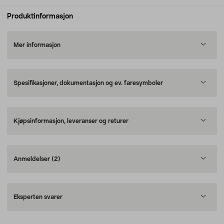
Produktinformasjon
Mer informasjon
Spesifikasjoner, dokumentasjon og ev. faresymboler
Kjøpsinformasjon, leveranser og returer
Anmeldelser
(2)
Eksperten svarer