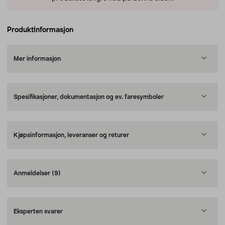
Produktinformasjon
Mer informasjon
Spesifikasjoner, dokumentasjon og ev. faresymboler
Kjøpsinformasjon, leveranser og returer
Anmeldelser
(9)
Eksperten svarer