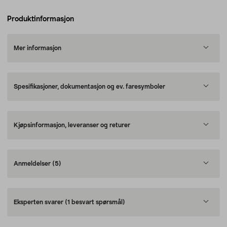
Produktinformasjon
Mer informasjon
Spesifikasjoner, dokumentasjon og ev. faresymboler
Kjøpsinformasjon, leveranser og returer
Anmeldelser
(5)
Eksperten svarer
(1 besvart spørsmål)