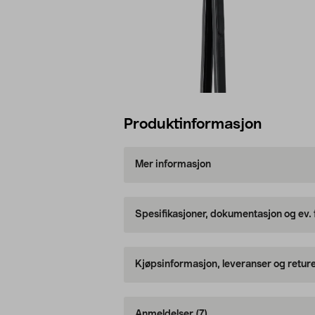
Produktinformasjon
Mer informasjon
Spesifikasjoner, dokumentasjon og ev.
Kjøpsinformasjon, leveranser og retur
Anmeldelser
(7)