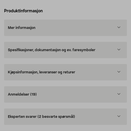
Produktinformasjon
Mer informasjon
Spesifikasjoner, dokumentasjon og ev. faresymboler
Kjøpsinformasjon, leveranser og returer
Anmeldelser
(19)
Eksperten svarer
(2 besvarte spørsmål)