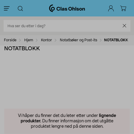
Forside
Hjem
Kontor
Notatbøker og Post-its
NOTATBLOKK
NOTATBLOKK
Vi håper du finner det du leter etter under
lignende
produkter.
Du finner informasjon om det utgåtte
produktet lengre ned på denne siden.