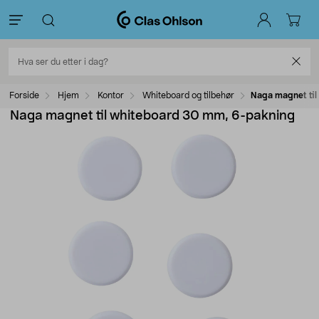
Forside
Hjem
Kontor
Whiteboard og tilbehør
Naga magnet til
Naga magnet til whiteboard 30 mm, 6-pakning