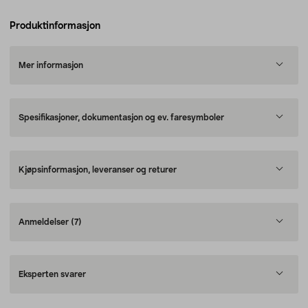
Produktinformasjon
Mer informasjon
Spesifikasjoner, dokumentasjon og ev. faresymboler
Kjøpsinformasjon, leveranser og returer
Anmeldelser
(7)
Eksperten svarer