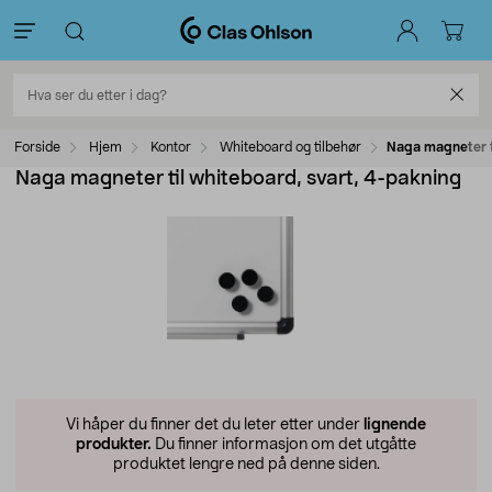
Forside
Hjem
Kontor
Whiteboard og tilbehør
Naga magneter t
Naga magneter til whiteboard, svart, 4-pakning
Vi håper du finner det du leter etter under
lignende
produkter.
Du finner informasjon om det utgåtte
produktet lengre ned på denne siden.