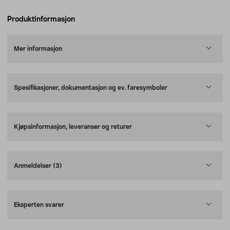
Produktinformasjon
Mer informasjon
Spesifikasjoner, dokumentasjon og ev. faresymboler
Kjøpsinformasjon, leveranser og returer
Anmeldelser
(3)
Eksperten svarer