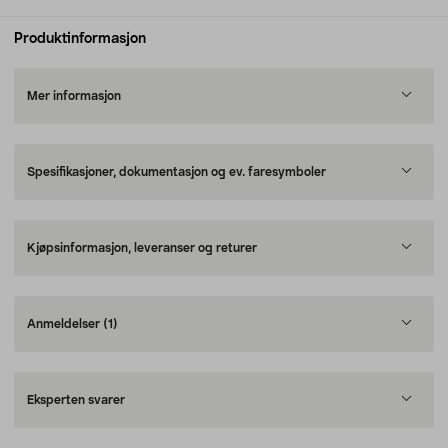
Produktinformasjon
Mer informasjon
Spesifikasjoner, dokumentasjon og ev. faresymboler
Kjøpsinformasjon, leveranser og returer
Anmeldelser
(1)
Eksperten svarer