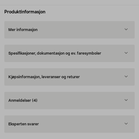
Produktinformasjon
Mer informasjon
Spesifikasjoner, dokumentasjon og ev. faresymboler
Kjøpsinformasjon, leveranser og returer
Anmeldelser
(4)
Eksperten svarer