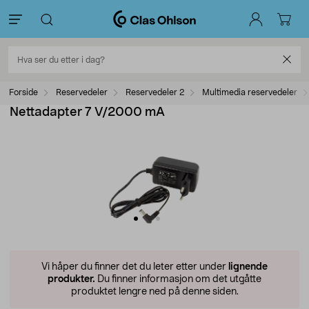
Forside
Reservedeler
Reservedeler 2
Multimedia reservedeler
Nettadapter 7 V/2000 mA
Vi håper du finner det du leter etter under
lignende
produkter.
Du finner informasjon om det utgåtte
produktet lengre ned på denne siden.