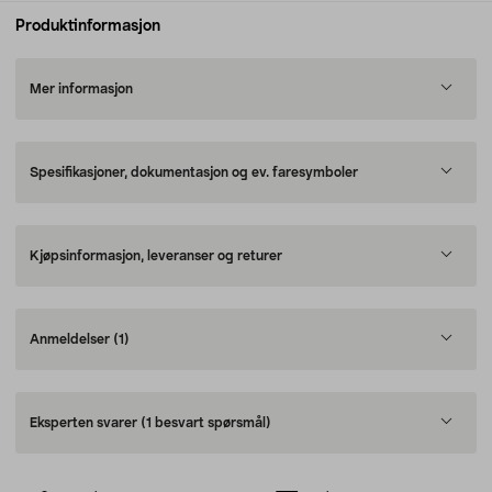
Produktinformasjon
Mer informasjon
Spesifikasjoner, dokumentasjon og ev. faresymboler
Kjøpsinformasjon, leveranser og returer
Anmeldelser
(1)
Eksperten svarer
(1 besvart spørsmål)