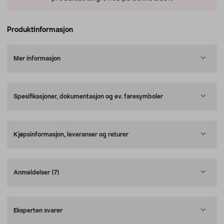
Produktinformasjon
Mer informasjon
Spesifikasjoner, dokumentasjon og ev. faresymboler
Kjøpsinformasjon, leveranser og returer
Anmeldelser
(7)
Eksperten svarer