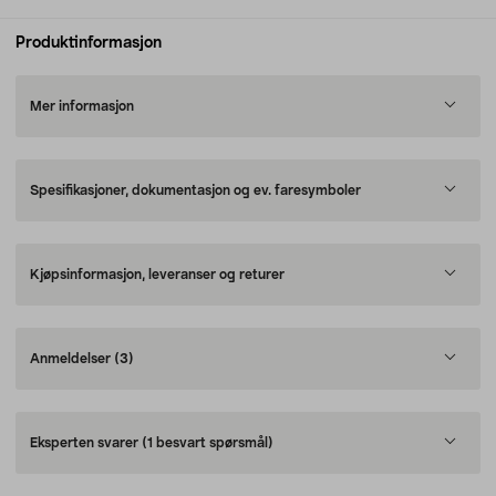
Produktinformasjon
Mer informasjon
Spesifikasjoner, dokumentasjon og ev. faresymboler
Kjøpsinformasjon, leveranser og returer
Anmeldelser
(3)
Eksperten svarer
(1 besvart spørsmål)