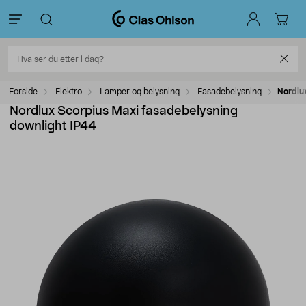
Forside
Elektro
Lamper og belysning
Fasadebelysning
Nordlu
Nordlux Scorpius Maxi fasadebelysning
downlight IP44