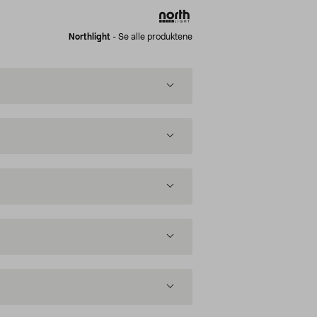
Northlight
-
Se alle produktene