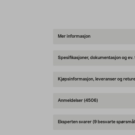
Mer informasjon
Spesifikasjoner, dokumentasjon og ev.
Kjøpsinformasjon, leveranser og retur
Anmeldelser
(4506)
Eksperten svarer
(9 besvarte spørsmål