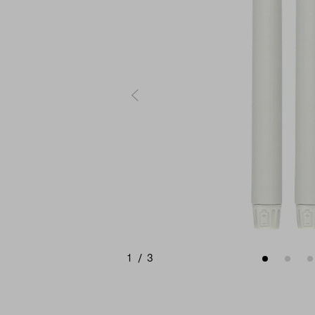
1
/
3