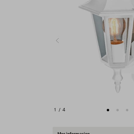
1
/
4