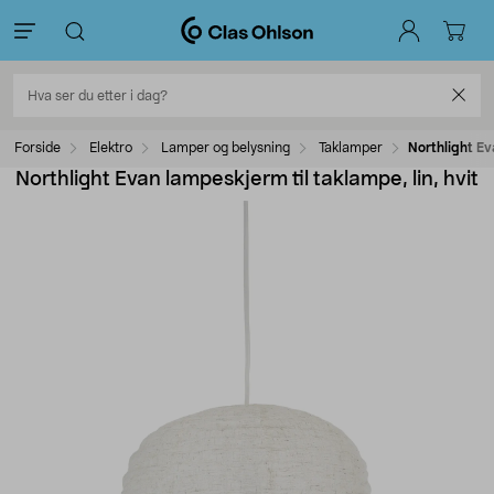
Forside
Elektro
Lamper og belysning
Taklamper
Northlight Ev
Northlight Evan lampeskjerm til taklampe, lin, hvit