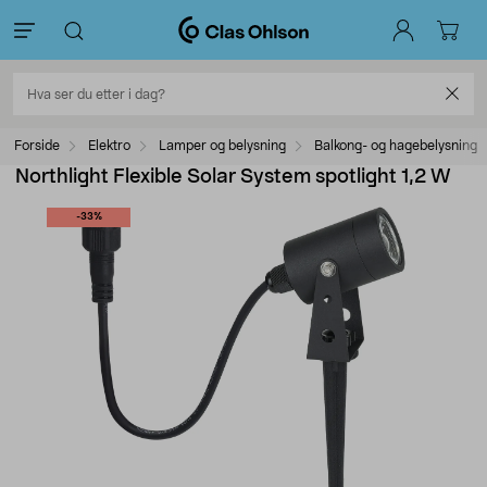
Forside
Elektro
Lamper og belysning
Balkong- og hagebelysning
Northlight Flexible Solar System spotlight 1,2 W
-33%