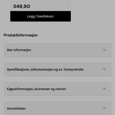
349,90
Legg i handlekurv
Produktinformasjon
Mer informasjon
Spesifikasjoner, dokumentasjon og ev. faresymboler
Kjøpsinformasjon, leveranser og returer
Anmeldelser