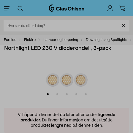
Forside
Elektro
Lamper og belysning
Downlights og Spotlights
Northlight LED 230 V dioderondell, 3-pack
Vi håper du finner det du leter etter under
lignende
produkter.
Du finner informasjon om det utgåtte
produktet lengre ned på denne siden.