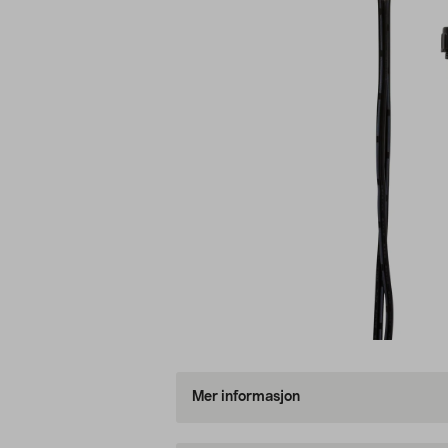
Mer informasjon