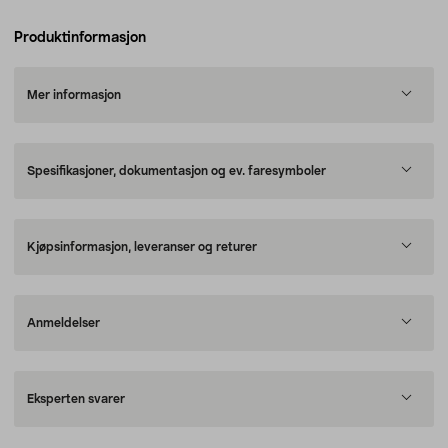
Produktinformasjon
Mer informasjon
Spesifikasjoner, dokumentasjon og ev. faresymboler
Kjøpsinformasjon, leveranser og returer
Anmeldelser
Eksperten svarer