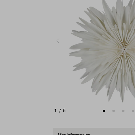
1
/
5