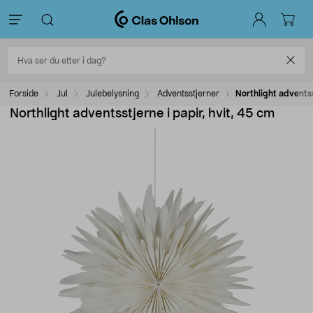
Forside
Jul
Julebelysning
Adventsstjerner
Northlight adventss
Northlight adventsstjerne i papir, hvit, 45 cm