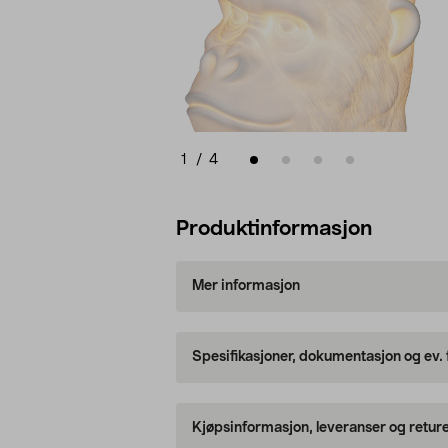
1
/
4
Produktinformasjon
Mer informasjon
Spesifikasjoner, dokumentasjon og ev.
Kjøpsinformasjon, leveranser og retur