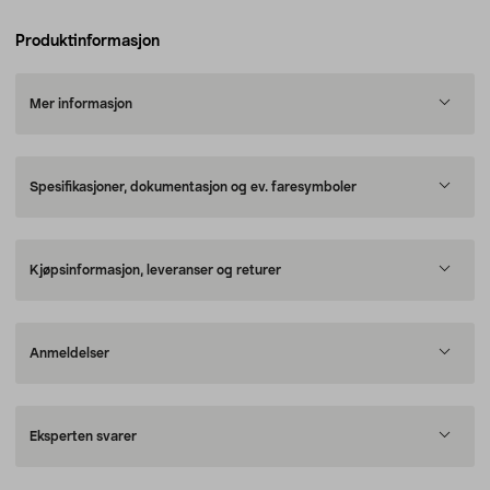
Produktinformasjon
Mer informasjon
Spesifikasjoner, dokumentasjon og ev. faresymboler
Kjøpsinformasjon, leveranser og returer
Anmeldelser
Eksperten svarer