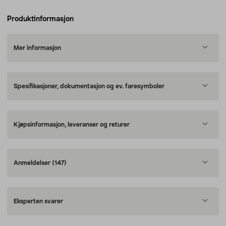
Produktinformasjon
Mer informasjon
Spesifikasjoner, dokumentasjon og ev. faresymboler
Kjøpsinformasjon, leveranser og returer
Anmeldelser
(147)
Eksperten svarer