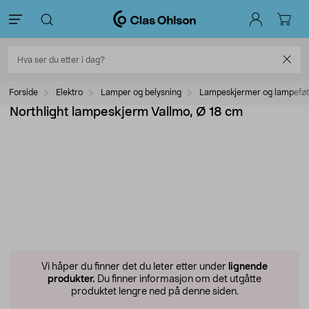
Forside
Elektro
Lamper og belysning
Lampeskjermer og lampeføt
Northlight lampeskjerm Vallmo, Ø 18 cm
Vi håper du finner det du leter etter under
lignende
produkter.
Du finner informasjon om det utgåtte
produktet lengre ned på denne siden.