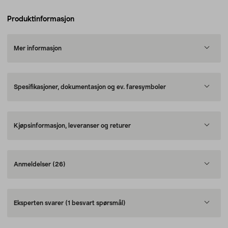
Produktinformasjon
Mer informasjon
Spesifikasjoner, dokumentasjon og ev. faresymboler
Kjøpsinformasjon, leveranser og returer
Anmeldelser
(26)
Eksperten svarer
(1 besvart spørsmål)