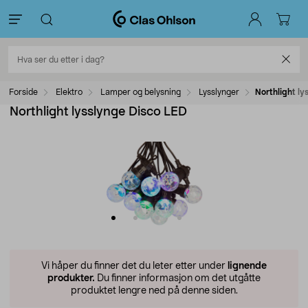
Forside
Elektro
Lamper og belysning
Lysslynger
Northlight ly
Northlight lysslynge Disco LED
Vi håper du finner det du leter etter under
lignende
produkter.
Du finner informasjon om det utgåtte
produktet lengre ned på denne siden.