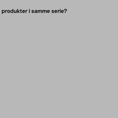
e produkter i samme serie?